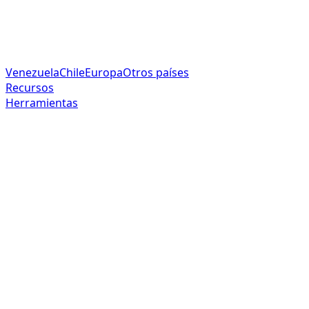
Venezuela
Chile
Europa
Otros países
Recursos
Herramientas