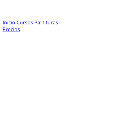
Inicio
Cursos
Partituras
Precios