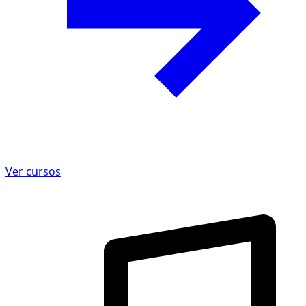
Ver cursos