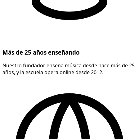
Más de 25 años enseñando
Nuestro fundador enseña música desde hace más de 25
años, y la escuela opera online desde 2012.