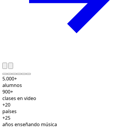
5.000+
alumnos
900+
clases en video
+20
países
+25
años enseñando música