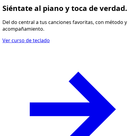
Siéntate al piano y
toca de verdad
.
Del do central a tus canciones favoritas, con método y
acompañamiento.
Ver curso de teclado