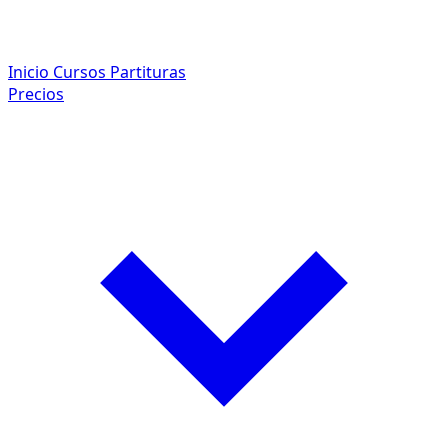
Inicio
Cursos
Partituras
Precios