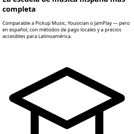
completa
Comparable a Pickup Music, Yousician o JamPlay — pero
en español, con métodos de pago locales y a precios
accesibles para Latinoamérica.