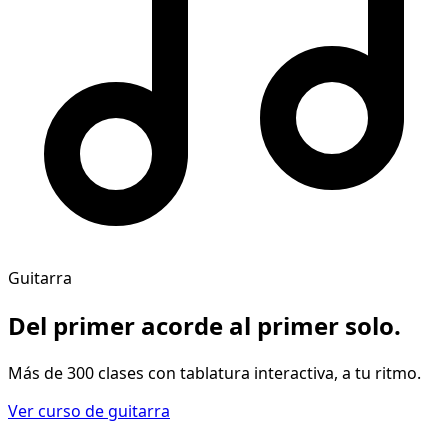
Guitarra
Del primer acorde al
primer solo
.
Más de 300 clases con tablatura interactiva, a tu ritmo.
Ver curso de guitarra