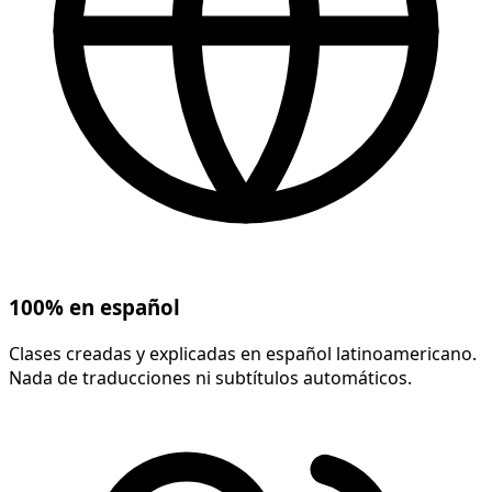
100% en español
Clases creadas y explicadas en español latinoamericano.
Nada de traducciones ni subtítulos automáticos.