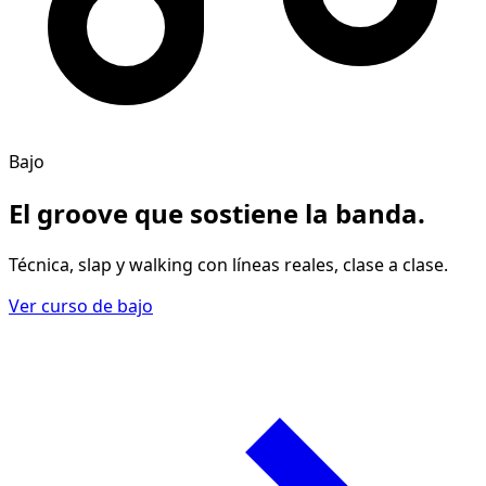
Bajo
El groove
que sostiene la banda
.
Técnica, slap y walking con líneas reales, clase a clase.
Ver curso de bajo