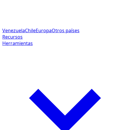
Venezuela
Chile
Europa
Otros países
Recursos
Herramientas