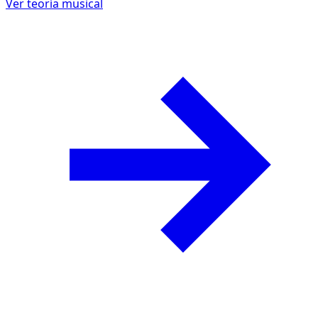
Ver teoría musical