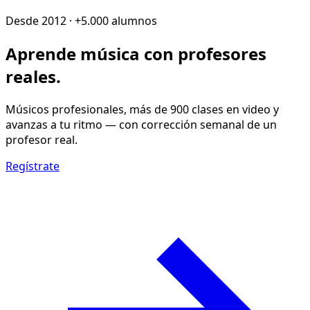
Desde 2012 · +5.000 alumnos
Aprende música con
profesores
reales
.
Músicos profesionales, más de 900 clases en video y
avanzas a tu ritmo — con corrección semanal de un
profesor real.
Regístrate