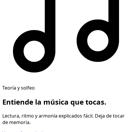
Teoría y solfeo
Entiende la música
que tocas
.
Lectura, ritmo y armonía explicados fácil. Deja de tocar
de memoria.