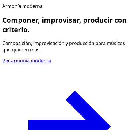
Armonía moderna
Componer, improvisar, producir
con
criterio
.
Composición, improvisación y producción para músicos
que quieren más.
Ver armonía moderna