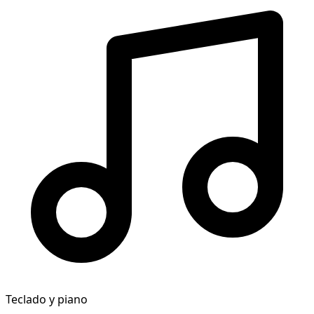
Teclado y piano