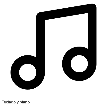
Teclado y piano