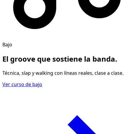
Bajo
El groove
que sostiene la banda
.
Técnica, slap y walking con líneas reales, clase a clase.
Ver curso de bajo