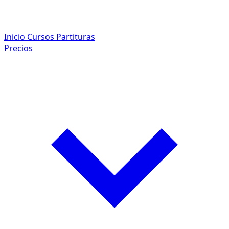
Inicio
Cursos
Partituras
Precios