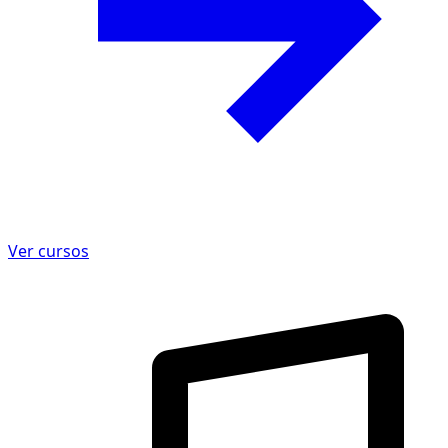
Ver cursos