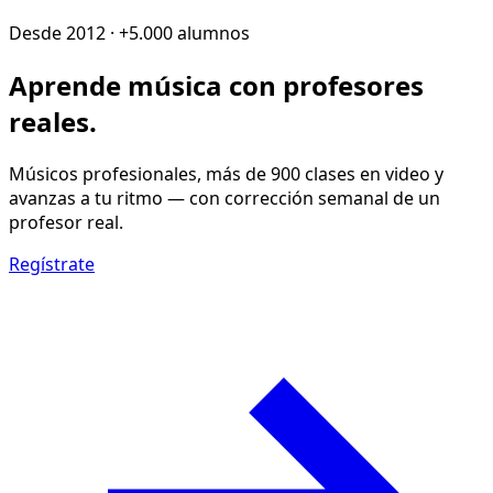
Desde 2012 · +5.000 alumnos
Aprende música con
profesores
reales
.
Músicos profesionales, más de 900 clases en video y
avanzas a tu ritmo — con corrección semanal de un
profesor real.
Regístrate