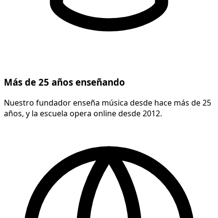
Más de 25 años enseñando
Nuestro fundador enseña música desde hace más de 25
años, y la escuela opera online desde 2012.