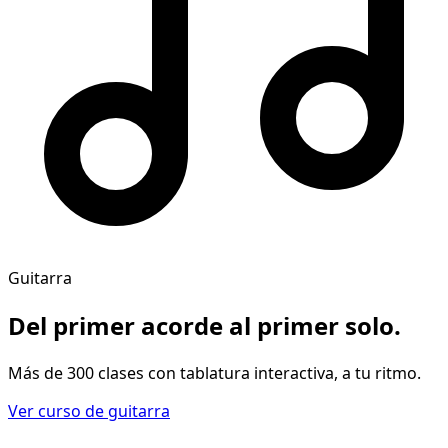
Guitarra
Del primer acorde al
primer solo
.
Más de 300 clases con tablatura interactiva, a tu ritmo.
Ver curso de guitarra