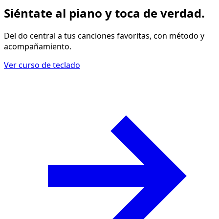
Siéntate al piano y
toca de verdad
.
Del do central a tus canciones favoritas, con método y
acompañamiento.
Ver curso de teclado