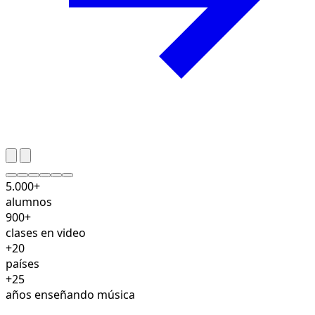
5.000+
alumnos
900+
clases en video
+20
países
+25
años enseñando música