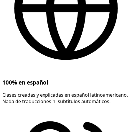
100% en español
Clases creadas y explicadas en español latinoamericano.
Nada de traducciones ni subtítulos automáticos.