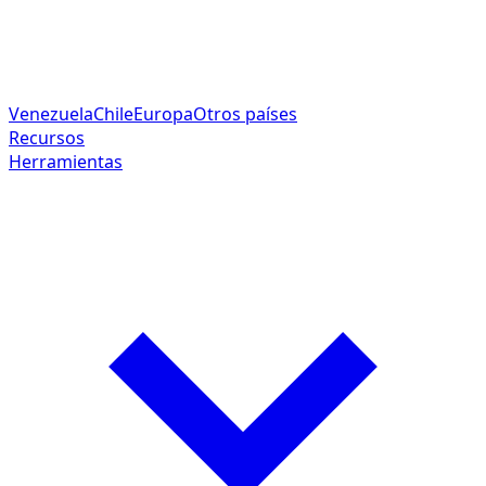
Venezuela
Chile
Europa
Otros países
Recursos
Herramientas