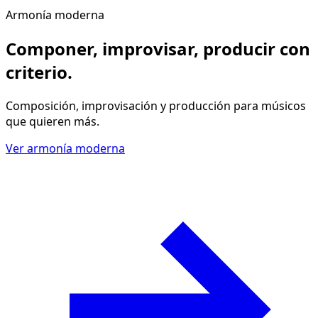
Armonía moderna
Componer, improvisar, producir
con
criterio
.
Composición, improvisación y producción para músicos
que quieren más.
Ver armonía moderna