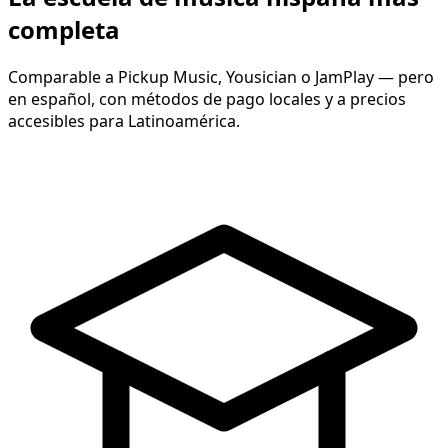
completa
Comparable a Pickup Music, Yousician o JamPlay — pero
en español, con métodos de pago locales y a precios
accesibles para Latinoamérica.