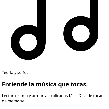
Teoría y solfeo
Entiende la música
que tocas
.
Lectura, ritmo y armonía explicados fácil. Deja de tocar
de memoria.