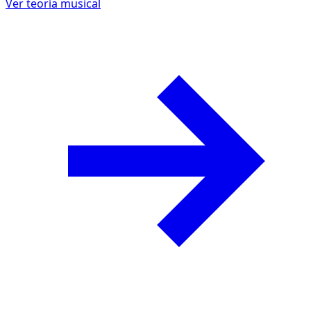
Ver teoría musical