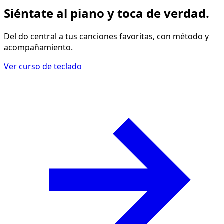
Siéntate al piano y
toca de verdad
.
Del do central a tus canciones favoritas, con método y
acompañamiento.
Ver curso de teclado