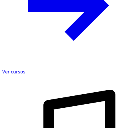
Ver cursos