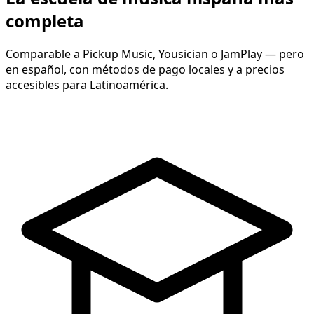
completa
Comparable a Pickup Music, Yousician o JamPlay — pero
en español, con métodos de pago locales y a precios
accesibles para Latinoamérica.