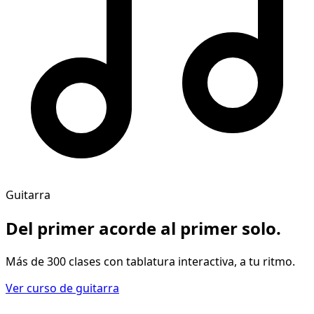
Guitarra
Del primer acorde al
primer solo
.
Más de 300 clases con tablatura interactiva, a tu ritmo.
Ver curso de guitarra