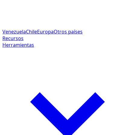
Venezuela
Chile
Europa
Otros países
Recursos
Herramientas