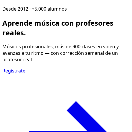
Desde 2012 · +5.000 alumnos
Aprende música con
profesores
reales
.
Músicos profesionales, más de 900 clases en video y
avanzas a tu ritmo — con corrección semanal de un
profesor real.
Regístrate