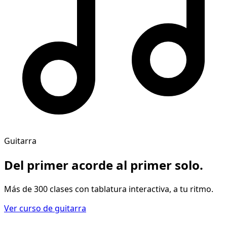
Guitarra
Del primer acorde al
primer solo
.
Más de 300 clases con tablatura interactiva, a tu ritmo.
Ver curso de guitarra