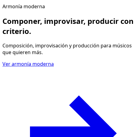
Armonía moderna
Componer, improvisar, producir
con
criterio
.
Composición, improvisación y producción para músicos
que quieren más.
Ver armonía moderna