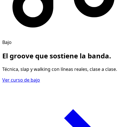
Bajo
El groove
que sostiene la banda
.
Técnica, slap y walking con líneas reales, clase a clase.
Ver curso de bajo