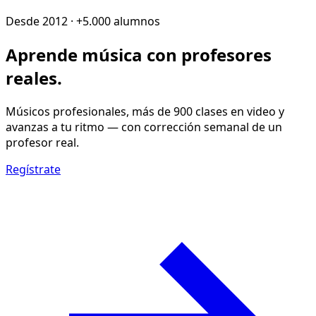
Desde 2012 · +5.000 alumnos
Aprende música con
profesores
reales
.
Músicos profesionales, más de 900 clases en video y
avanzas a tu ritmo — con corrección semanal de un
profesor real.
Regístrate