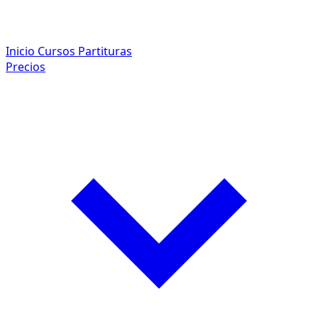
Inicio
Cursos
Partituras
Precios