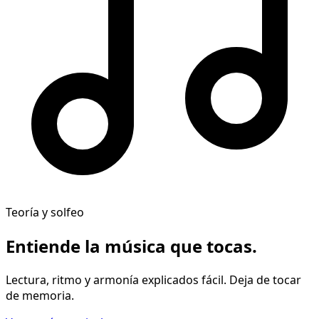
Teoría y solfeo
Entiende la música
que tocas
.
Lectura, ritmo y armonía explicados fácil. Deja de tocar
de memoria.