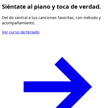
Siéntate al piano y
toca de verdad
.
Del do central a tus canciones favoritas, con método y
acompañamiento.
Ver curso de teclado