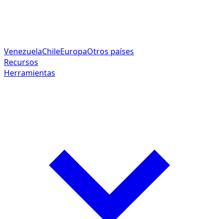
Venezuela
Chile
Europa
Otros países
Recursos
Herramientas