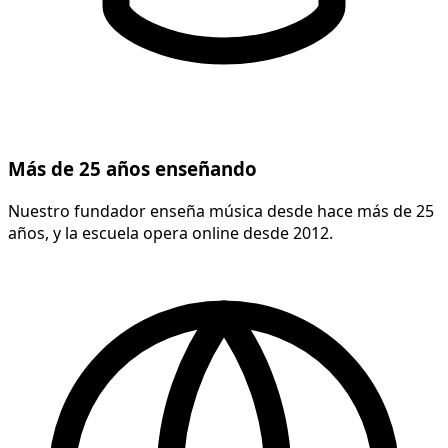
Más de 25 años enseñando
Nuestro fundador enseña música desde hace más de 25
años, y la escuela opera online desde 2012.