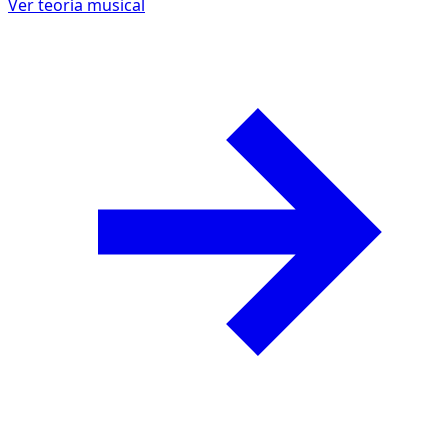
Ver teoría musical