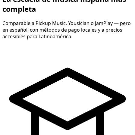
completa
Comparable a Pickup Music, Yousician o JamPlay — pero
en español, con métodos de pago locales y a precios
accesibles para Latinoamérica.