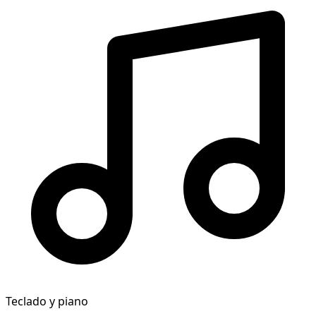
Teclado y piano