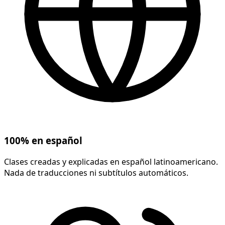
100% en español
Clases creadas y explicadas en español latinoamericano.
Nada de traducciones ni subtítulos automáticos.