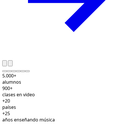
5.000+
alumnos
900+
clases en video
+20
países
+25
años enseñando música