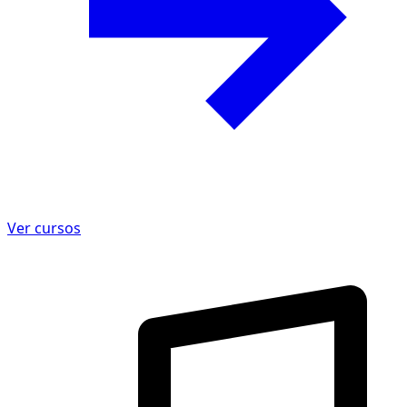
Ver cursos