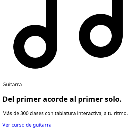
Guitarra
Del primer acorde al
primer solo
.
Más de 300 clases con tablatura interactiva, a tu ritmo.
Ver curso de guitarra