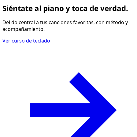
Siéntate al piano y
toca de verdad
.
Del do central a tus canciones favoritas, con método y
acompañamiento.
Ver curso de teclado