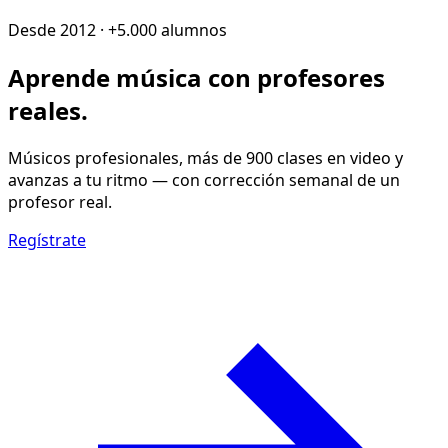
Desde 2012 · +5.000 alumnos
Aprende música con
profesores
reales
.
Músicos profesionales, más de 900 clases en video y
avanzas a tu ritmo — con corrección semanal de un
profesor real.
Regístrate