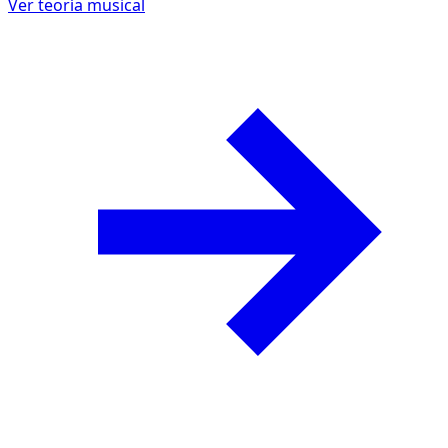
Ver teoría musical