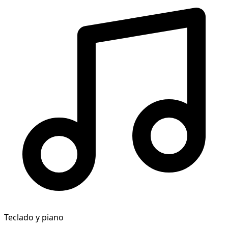
Teclado y piano