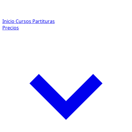
Inicio
Cursos
Partituras
Precios