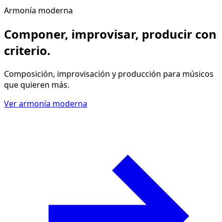
Armonía moderna
Componer, improvisar, producir
con
criterio
.
Composición, improvisación y producción para músicos
que quieren más.
Ver armonía moderna