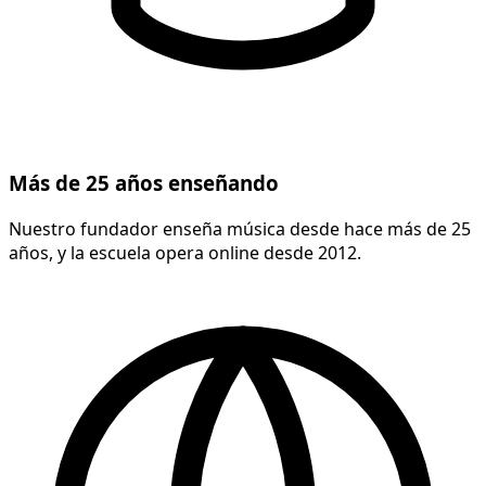
Más de 25 años enseñando
Nuestro fundador enseña música desde hace más de 25
años, y la escuela opera online desde 2012.