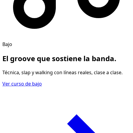
Bajo
El groove
que sostiene la banda
.
Técnica, slap y walking con líneas reales, clase a clase.
Ver curso de bajo