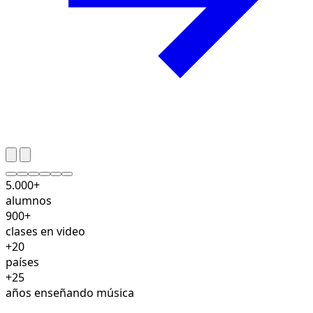
5.000+
alumnos
900+
clases en video
+20
países
+25
años enseñando música