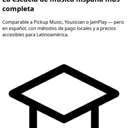
completa
Comparable a Pickup Music, Yousician o JamPlay — pero
en español, con métodos de pago locales y a precios
accesibles para Latinoamérica.