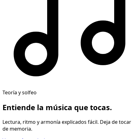
Teoría y solfeo
Entiende la música
que tocas
.
Lectura, ritmo y armonía explicados fácil. Deja de tocar
de memoria.