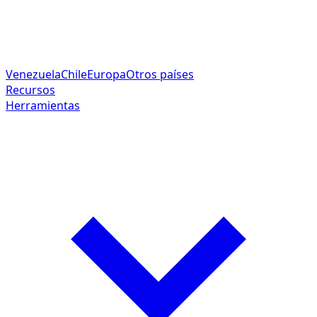
Venezuela
Chile
Europa
Otros países
Recursos
Herramientas