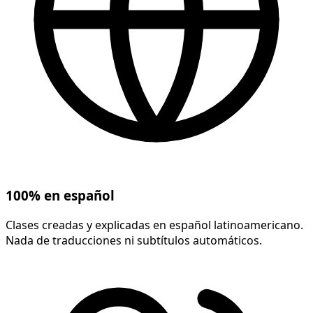
100% en español
Clases creadas y explicadas en español latinoamericano.
Nada de traducciones ni subtítulos automáticos.