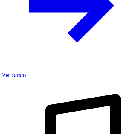
Ver cursos