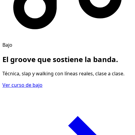
Bajo
El groove
que sostiene la banda
.
Técnica, slap y walking con líneas reales, clase a clase.
Ver curso de bajo