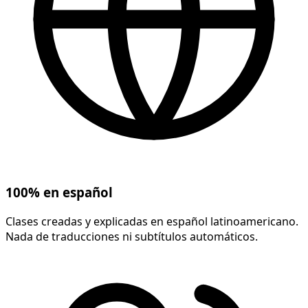
100% en español
Clases creadas y explicadas en español latinoamericano.
Nada de traducciones ni subtítulos automáticos.