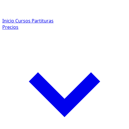
Inicio
Cursos
Partituras
Precios