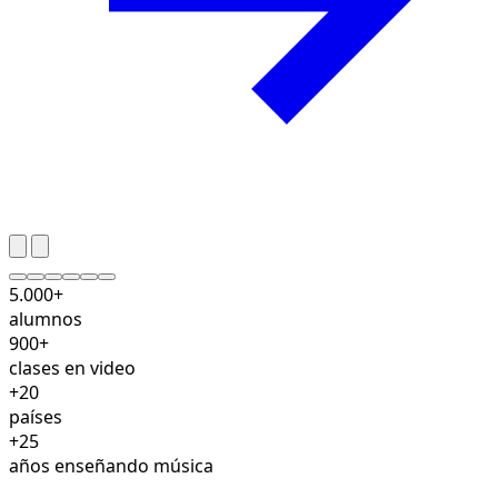
5.000+
alumnos
900+
clases en video
+20
países
+25
años enseñando música