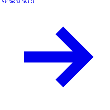
Ver teoría musical