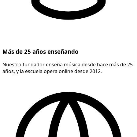
Más de 25 años enseñando
Nuestro fundador enseña música desde hace más de 25
años, y la escuela opera online desde 2012.