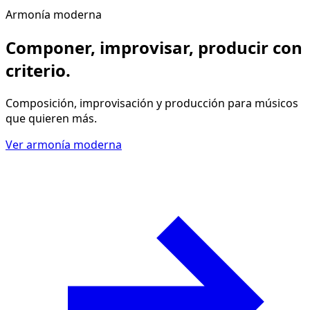
Armonía moderna
Componer, improvisar, producir
con
criterio
.
Composición, improvisación y producción para músicos
que quieren más.
Ver armonía moderna