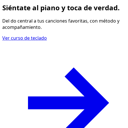
Siéntate al piano y
toca de verdad
.
Del do central a tus canciones favoritas, con método y
acompañamiento.
Ver curso de teclado