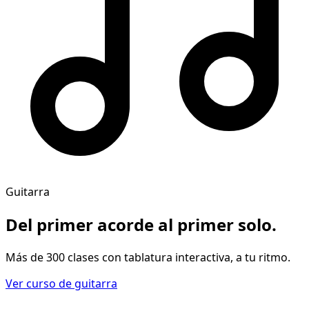
Guitarra
Del primer acorde al
primer solo
.
Más de 300 clases con tablatura interactiva, a tu ritmo.
Ver curso de guitarra