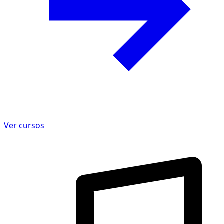
Ver cursos