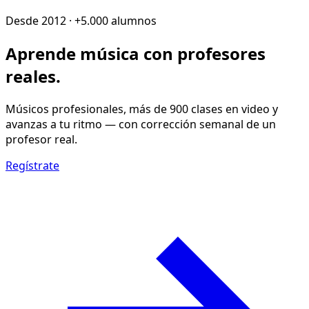
Desde 2012 · +5.000 alumnos
Aprende música con
profesores
reales
.
Músicos profesionales, más de 900 clases en video y
avanzas a tu ritmo — con corrección semanal de un
profesor real.
Regístrate