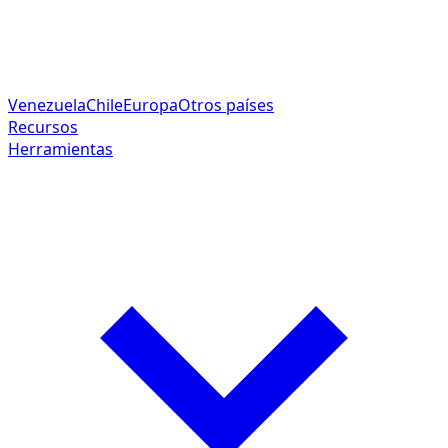
Venezuela
Chile
Europa
Otros países
Recursos
Herramientas