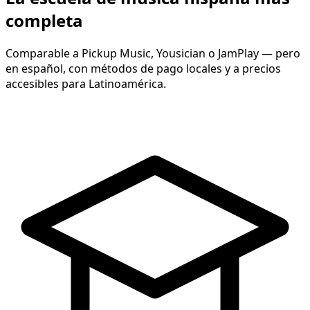
completa
Comparable a Pickup Music, Yousician o JamPlay — pero
en español, con métodos de pago locales y a precios
accesibles para Latinoamérica.