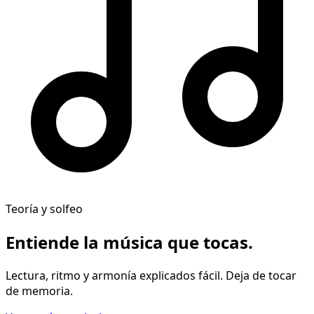
Teoría y solfeo
Entiende la música
que tocas
.
Lectura, ritmo y armonía explicados fácil. Deja de tocar
de memoria.