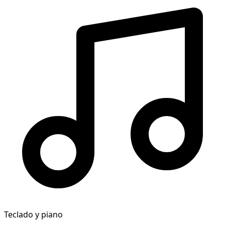
Teclado y piano