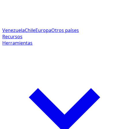
Venezuela
Chile
Europa
Otros países
Recursos
Herramientas