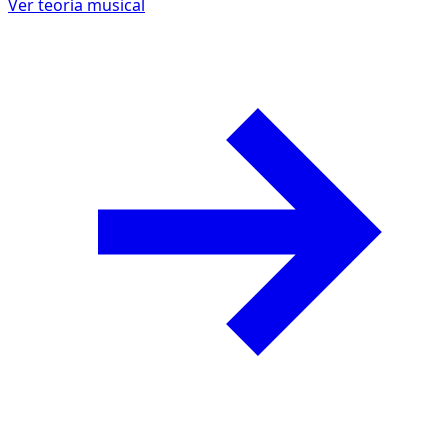
Ver teoría musical