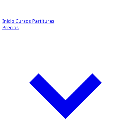
Inicio
Cursos
Partituras
Precios