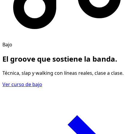
Bajo
El groove
que sostiene la banda
.
Técnica, slap y walking con líneas reales, clase a clase.
Ver curso de bajo