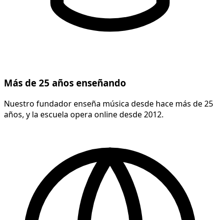
Más de 25 años enseñando
Nuestro fundador enseña música desde hace más de 25
años, y la escuela opera online desde 2012.