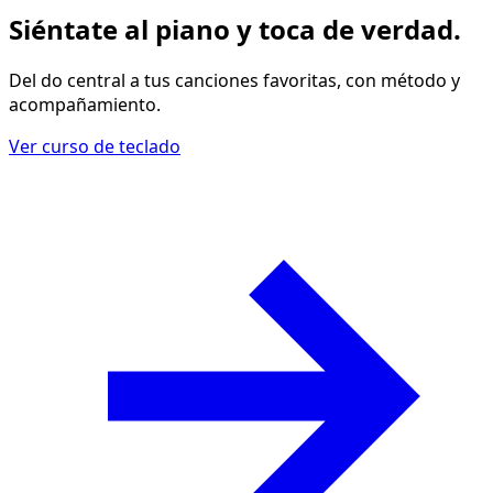
Siéntate al piano y
toca de verdad
.
Del do central a tus canciones favoritas, con método y
acompañamiento.
Ver curso de teclado