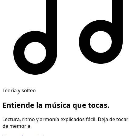
Teoría y solfeo
Entiende la música
que tocas
.
Lectura, ritmo y armonía explicados fácil. Deja de tocar
de memoria.