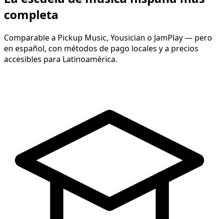
completa
Comparable a Pickup Music, Yousician o JamPlay — pero
en español, con métodos de pago locales y a precios
accesibles para Latinoamérica.