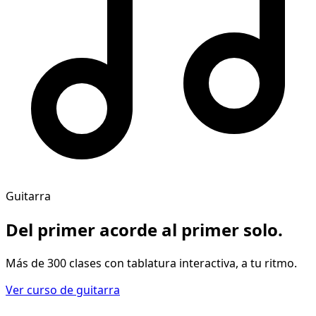
Guitarra
Del primer acorde al
primer solo
.
Más de 300 clases con tablatura interactiva, a tu ritmo.
Ver curso de guitarra