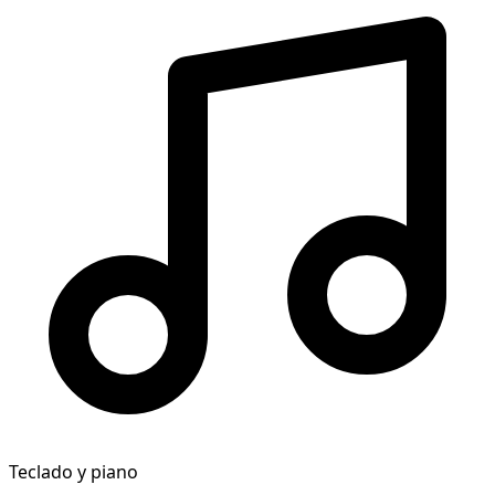
Teclado y piano