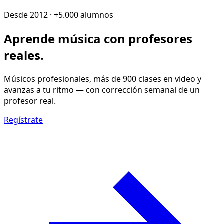
Desde 2012 · +5.000 alumnos
Aprende música con
profesores
reales
.
Músicos profesionales, más de 900 clases en video y
avanzas a tu ritmo — con corrección semanal de un
profesor real.
Regístrate