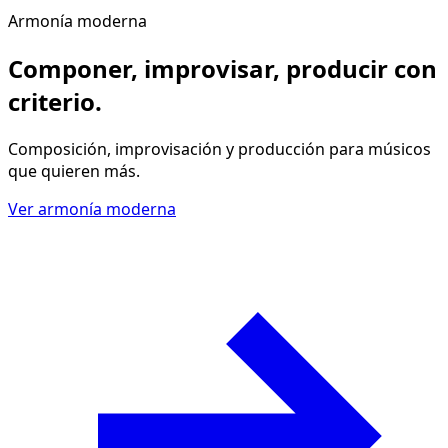
Armonía moderna
Componer, improvisar, producir
con
criterio
.
Composición, improvisación y producción para músicos
que quieren más.
Ver armonía moderna