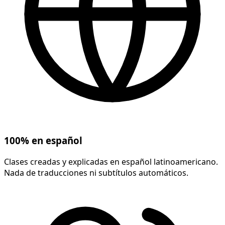
100% en español
Clases creadas y explicadas en español latinoamericano.
Nada de traducciones ni subtítulos automáticos.