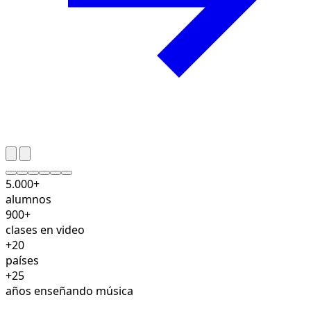
5.000+
alumnos
900+
clases en video
+20
países
+25
años enseñando música