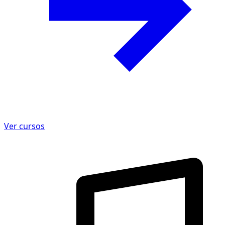
Ver cursos