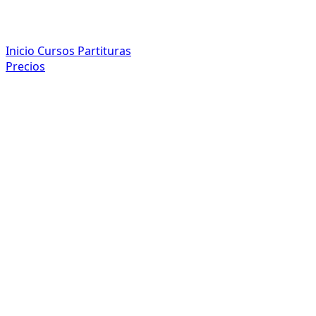
Inicio
Cursos
Partituras
Precios