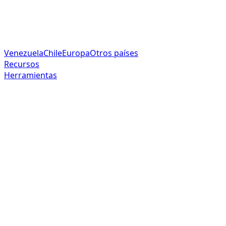
Venezuela
Chile
Europa
Otros países
Recursos
Herramientas