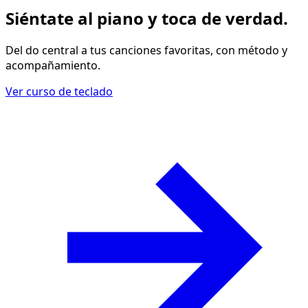
Siéntate al piano y
toca de verdad
.
Del do central a tus canciones favoritas, con método y
acompañamiento.
Ver curso de teclado