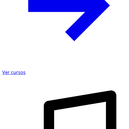
Ver cursos