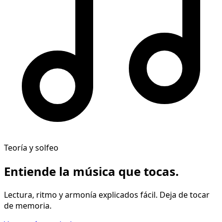
Teoría y solfeo
Entiende la música
que tocas
.
Lectura, ritmo y armonía explicados fácil. Deja de tocar
de memoria.