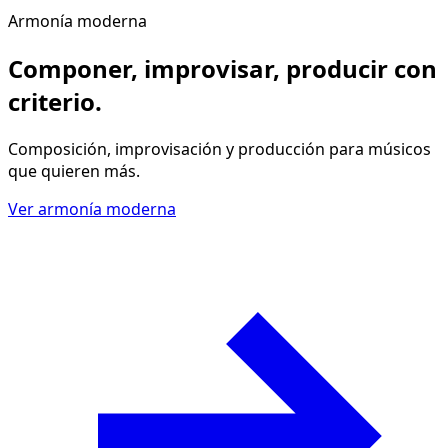
Armonía moderna
Componer, improvisar, producir
con
criterio
.
Composición, improvisación y producción para músicos
que quieren más.
Ver armonía moderna