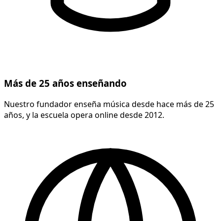
Más de 25 años enseñando
Nuestro fundador enseña música desde hace más de 25
años, y la escuela opera online desde 2012.