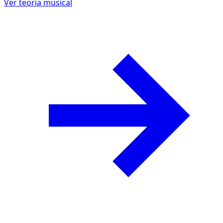
Ver teoría musical