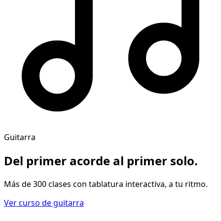
Guitarra
Del primer acorde al
primer solo
.
Más de 300 clases con tablatura interactiva, a tu ritmo.
Ver curso de guitarra