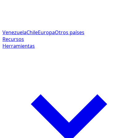
Venezuela
Chile
Europa
Otros países
Recursos
Herramientas