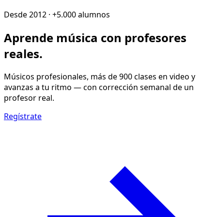
Desde 2012 · +5.000 alumnos
Aprende música con
profesores
reales
.
Músicos profesionales, más de 900 clases en video y
avanzas a tu ritmo — con corrección semanal de un
profesor real.
Regístrate