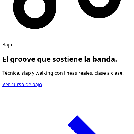
Bajo
El groove
que sostiene la banda
.
Técnica, slap y walking con líneas reales, clase a clase.
Ver curso de bajo