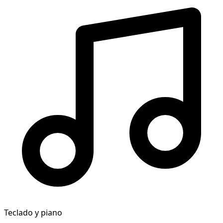
Teclado y piano