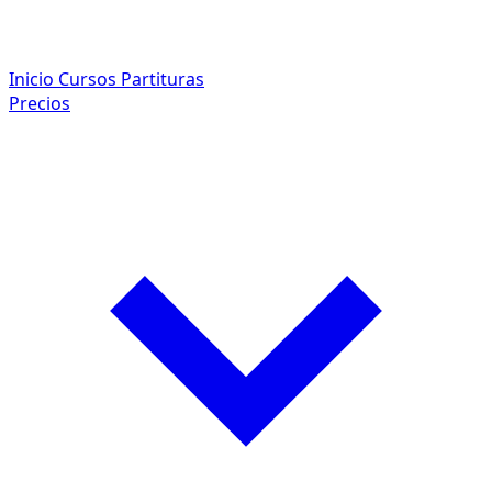
Inicio
Cursos
Partituras
Precios