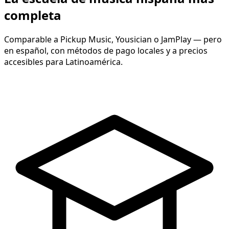
completa
Comparable a Pickup Music, Yousician o JamPlay — pero
en español, con métodos de pago locales y a precios
accesibles para Latinoamérica.