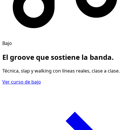
Bajo
El groove
que sostiene la banda
.
Técnica, slap y walking con líneas reales, clase a clase.
Ver curso de bajo