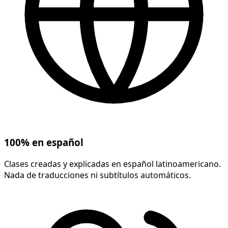
100% en español
Clases creadas y explicadas en español latinoamericano.
Nada de traducciones ni subtítulos automáticos.