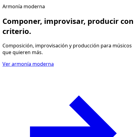
Armonía moderna
Componer, improvisar, producir
con
criterio
.
Composición, improvisación y producción para músicos
que quieren más.
Ver armonía moderna