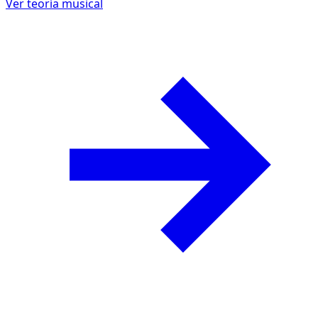
Ver teoría musical