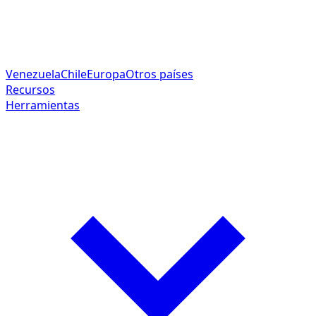
Venezuela
Chile
Europa
Otros países
Recursos
Herramientas