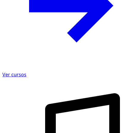
Ver cursos