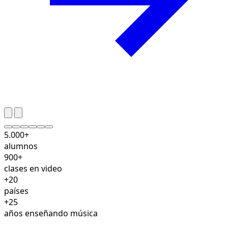
5.000+
alumnos
900+
clases en video
+20
países
+25
años enseñando música