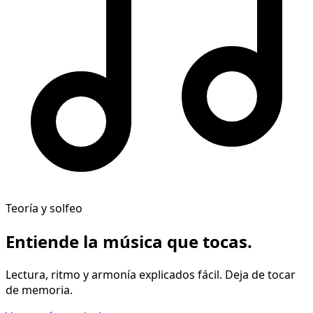
Teoría y solfeo
Entiende la música
que tocas
.
Lectura, ritmo y armonía explicados fácil. Deja de tocar
de memoria.