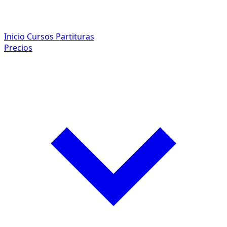
Inicio
Cursos
Partituras
Precios