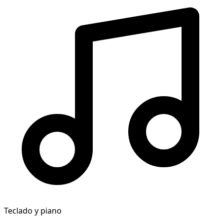
Teclado y piano