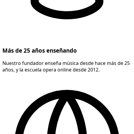
Más de 25 años enseñando
Nuestro fundador enseña música desde hace más de 25
años, y la escuela opera online desde 2012.