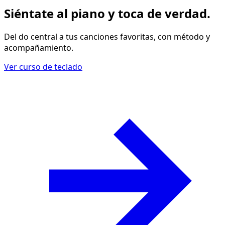
Siéntate al piano y
toca de verdad
.
Del do central a tus canciones favoritas, con método y
acompañamiento.
Ver curso de teclado