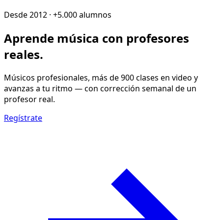
Desde 2012 · +5.000 alumnos
Aprende música con
profesores
reales
.
Músicos profesionales, más de 900 clases en video y
avanzas a tu ritmo — con corrección semanal de un
profesor real.
Regístrate