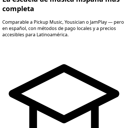
completa
Comparable a Pickup Music, Yousician o JamPlay — pero
en español, con métodos de pago locales y a precios
accesibles para Latinoamérica.