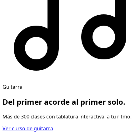
Guitarra
Del primer acorde al
primer solo
.
Más de 300 clases con tablatura interactiva, a tu ritmo.
Ver curso de guitarra