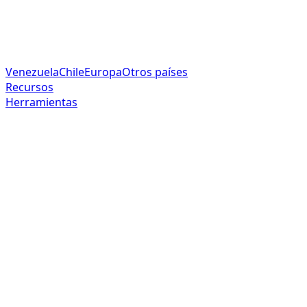
Venezuela
Chile
Europa
Otros países
Recursos
Herramientas