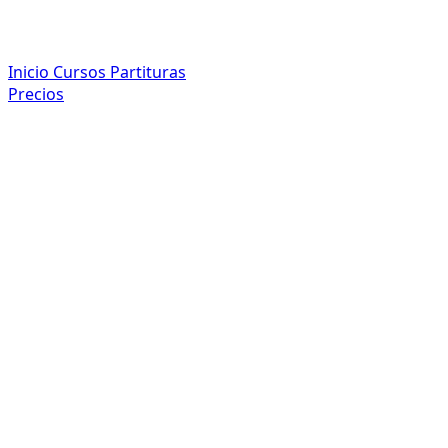
Inicio
Cursos
Partituras
Precios