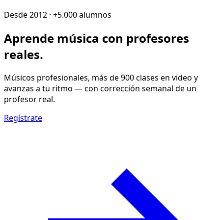
Desde 2012 · +5.000 alumnos
Aprende música con
profesores
reales
.
Músicos profesionales, más de 900 clases en video y
avanzas a tu ritmo — con corrección semanal de un
profesor real.
Regístrate