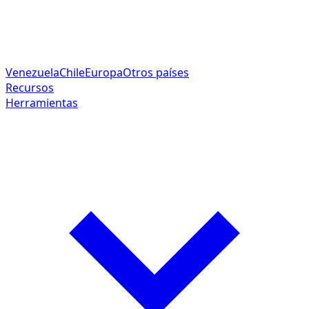
Venezuela
Chile
Europa
Otros países
Recursos
Herramientas