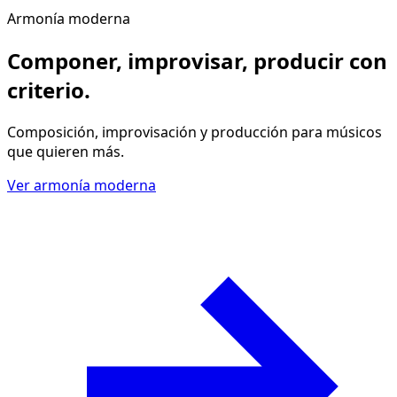
Armonía moderna
Componer, improvisar, producir
con
criterio
.
Composición, improvisación y producción para músicos
que quieren más.
Ver armonía moderna