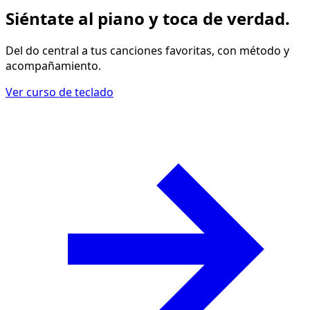
Siéntate al piano y
toca de verdad
.
Del do central a tus canciones favoritas, con método y
acompañamiento.
Ver curso de teclado