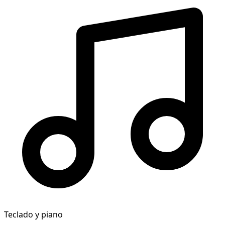
Teclado y piano