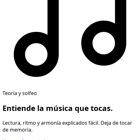
Teoría y solfeo
Entiende la música
que tocas
.
Lectura, ritmo y armonía explicados fácil. Deja de tocar
de memoria.