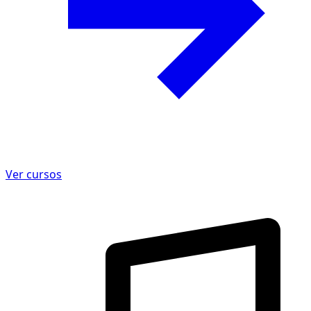
Ver cursos