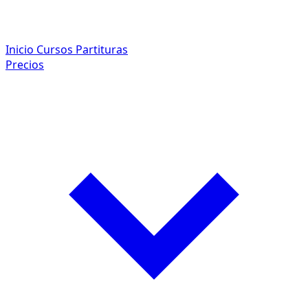
Inicio
Cursos
Partituras
Precios