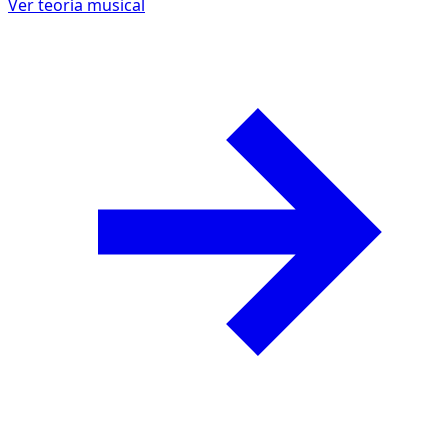
Ver teoría musical