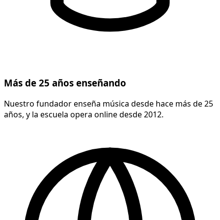
Más de 25 años enseñando
Nuestro fundador enseña música desde hace más de 25
años, y la escuela opera online desde 2012.