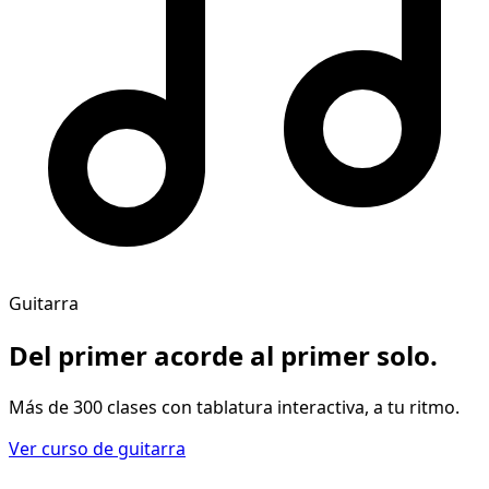
Guitarra
Del primer acorde al
primer solo
.
Más de 300 clases con tablatura interactiva, a tu ritmo.
Ver curso de guitarra