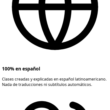
100% en español
Clases creadas y explicadas en español latinoamericano.
Nada de traducciones ni subtítulos automáticos.