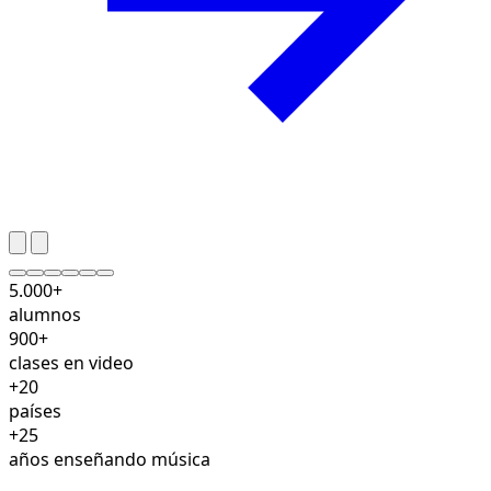
5.000+
alumnos
900+
clases en video
+20
países
+25
años enseñando música