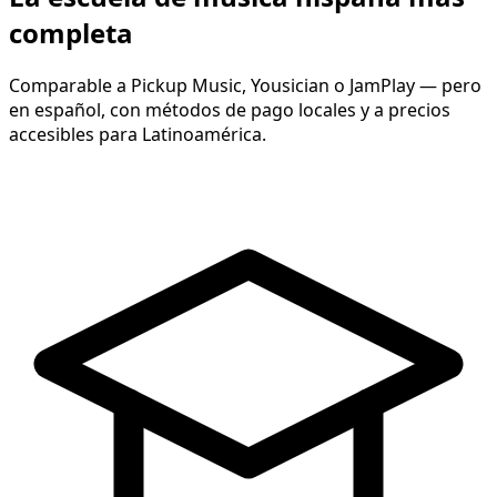
completa
Comparable a Pickup Music, Yousician o JamPlay — pero
en español, con métodos de pago locales y a precios
accesibles para Latinoamérica.