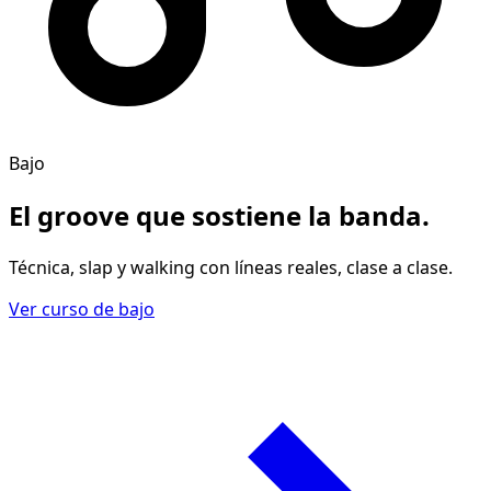
Bajo
El groove
que sostiene la banda
.
Técnica, slap y walking con líneas reales, clase a clase.
Ver curso de bajo