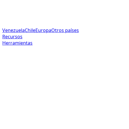
Venezuela
Chile
Europa
Otros países
Recursos
Herramientas