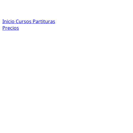
Inicio
Cursos
Partituras
Precios