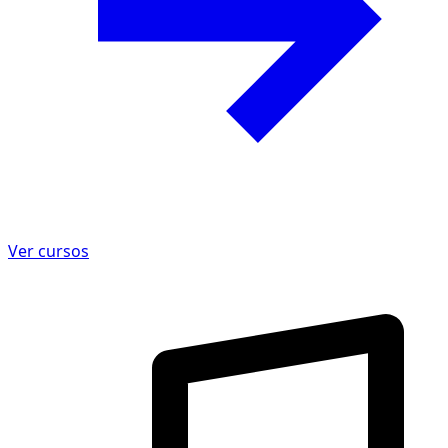
Ver cursos