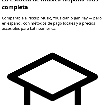
completa
Comparable a Pickup Music, Yousician o JamPlay — pero
en español, con métodos de pago locales y a precios
accesibles para Latinoamérica.