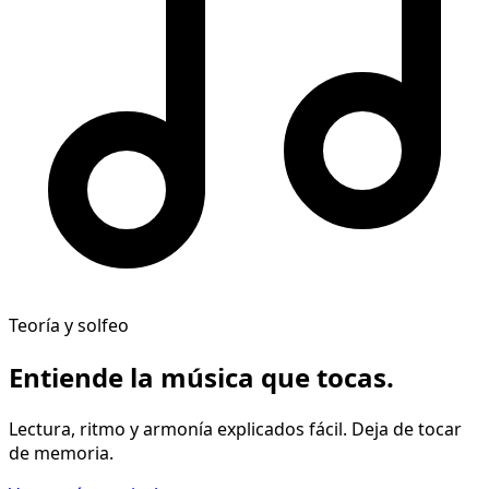
Teoría y solfeo
Entiende la música
que tocas
.
Lectura, ritmo y armonía explicados fácil. Deja de tocar
de memoria.