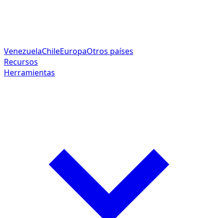
Venezuela
Chile
Europa
Otros países
Recursos
Herramientas