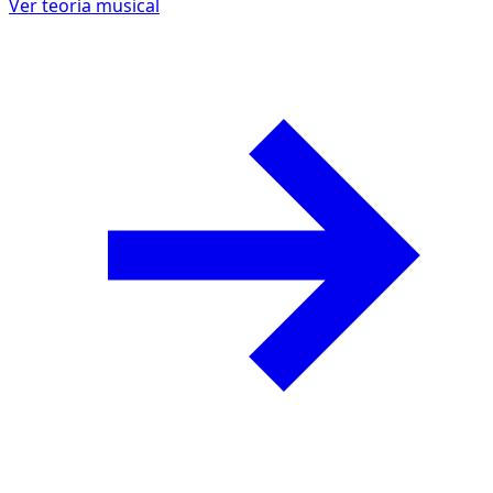
Ver teoría musical