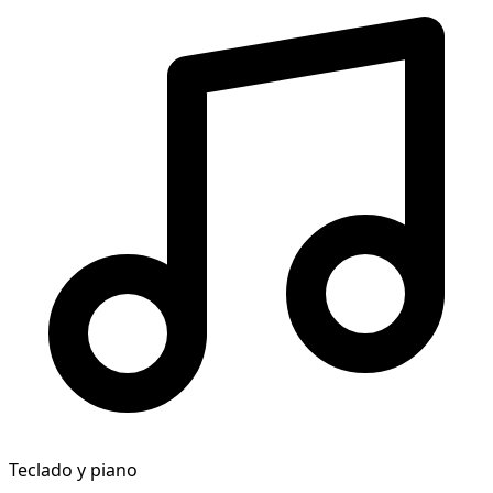
Teclado y piano