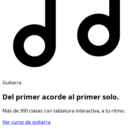
Guitarra
Del primer acorde al
primer solo
.
Más de 300 clases con tablatura interactiva, a tu ritmo.
Ver curso de guitarra