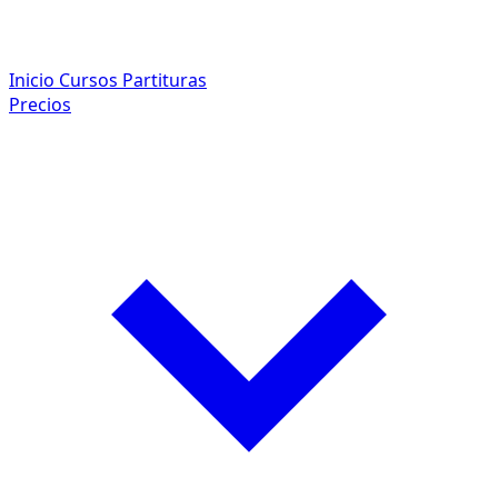
Inicio
Cursos
Partituras
Precios