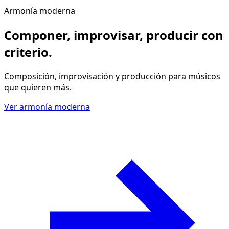
Armonía moderna
Componer, improvisar, producir
con
criterio
.
Composición, improvisación y producción para músicos
que quieren más.
Ver armonía moderna