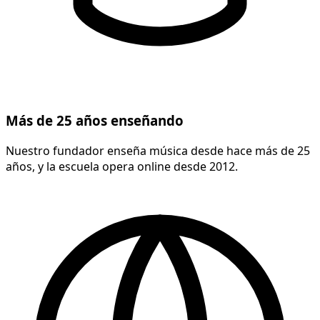
Más de 25 años enseñando
Nuestro fundador enseña música desde hace más de 25
años, y la escuela opera online desde 2012.