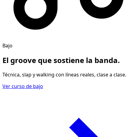
Bajo
El groove
que sostiene la banda
.
Técnica, slap y walking con líneas reales, clase a clase.
Ver curso de bajo