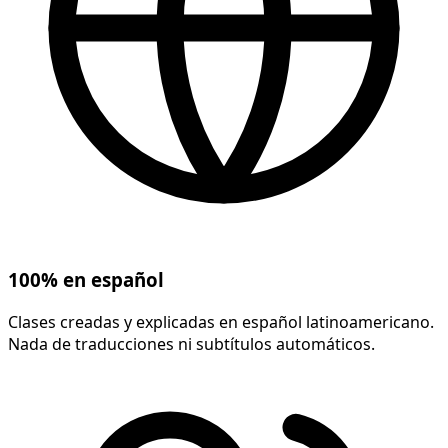
100% en español
Clases creadas y explicadas en español latinoamericano.
Nada de traducciones ni subtítulos automáticos.