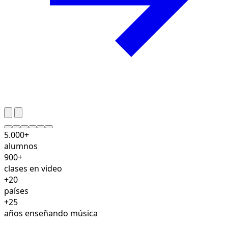
5.000+
alumnos
900+
clases en video
+20
países
+25
años enseñando música