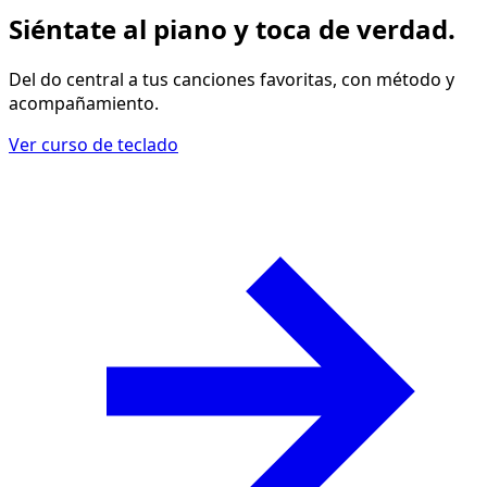
Siéntate al piano y
toca de verdad
.
Del do central a tus canciones favoritas, con método y
acompañamiento.
Ver curso de teclado