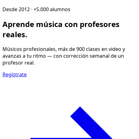
Desde 2012 · +5.000 alumnos
Aprende música con
profesores
reales
.
Músicos profesionales, más de 900 clases en video y
avanzas a tu ritmo — con corrección semanal de un
profesor real.
Regístrate