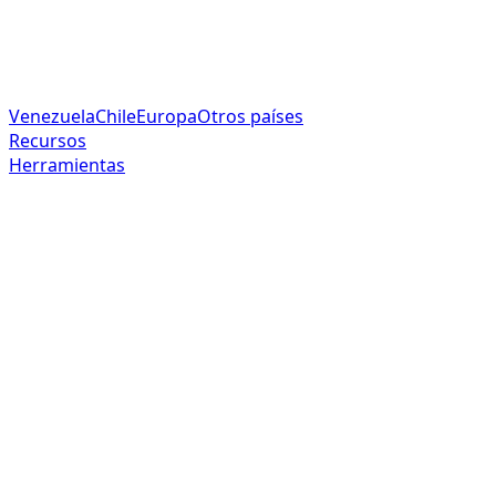
Venezuela
Chile
Europa
Otros países
Recursos
Herramientas