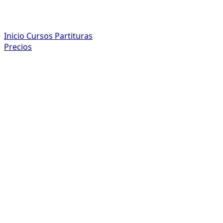
Inicio
Cursos
Partituras
Precios