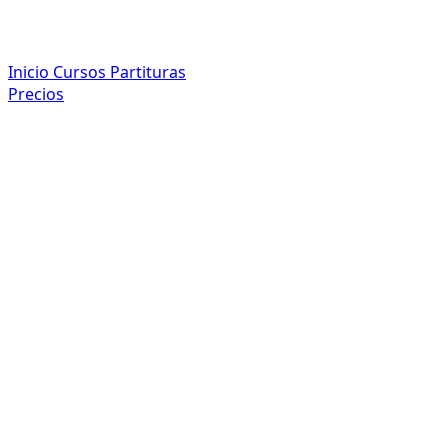
Inicio
Cursos
Partituras
Precios