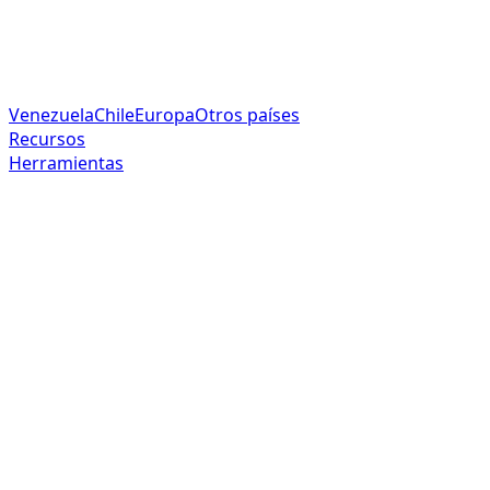
Venezuela
Chile
Europa
Otros países
Recursos
Herramientas