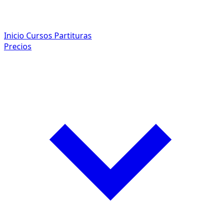
Inicio
Cursos
Partituras
Precios