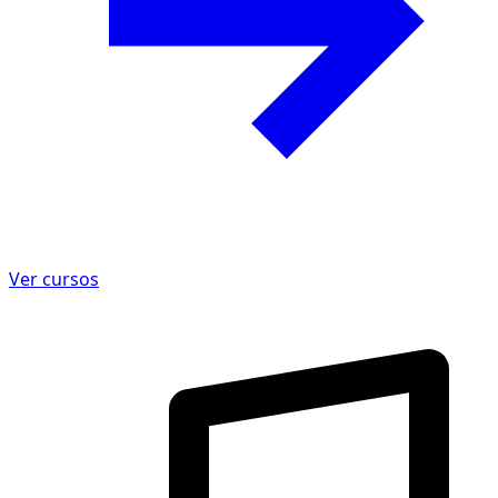
Ver cursos