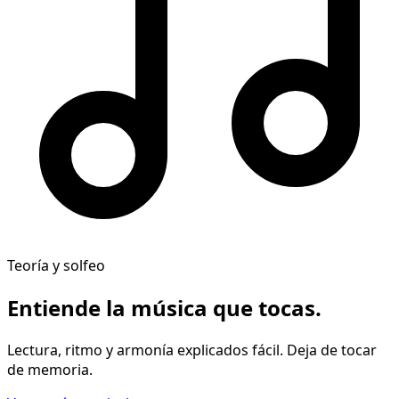
Teoría y solfeo
Entiende la música
que tocas
.
Lectura, ritmo y armonía explicados fácil. Deja de tocar
de memoria.