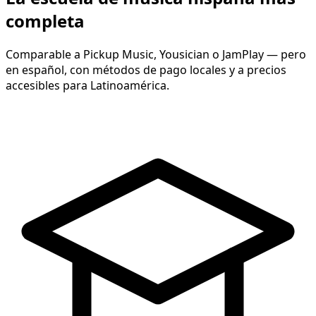
completa
Comparable a Pickup Music, Yousician o JamPlay — pero
en español, con métodos de pago locales y a precios
accesibles para Latinoamérica.