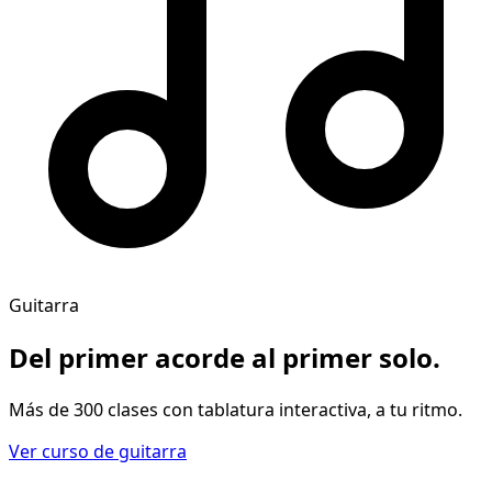
Guitarra
Del primer acorde al
primer solo
.
Más de 300 clases con tablatura interactiva, a tu ritmo.
Ver curso de guitarra