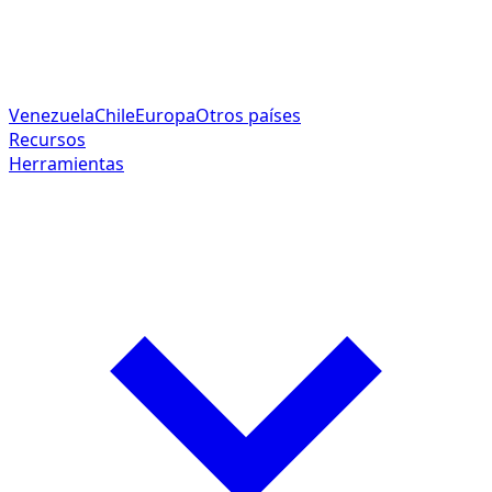
Venezuela
Chile
Europa
Otros países
Recursos
Herramientas