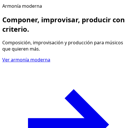
Armonía moderna
Componer, improvisar, producir
con
criterio
.
Composición, improvisación y producción para músicos
que quieren más.
Ver armonía moderna