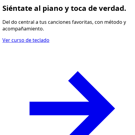
Siéntate al piano y
toca de verdad
.
Del do central a tus canciones favoritas, con método y
acompañamiento.
Ver curso de teclado