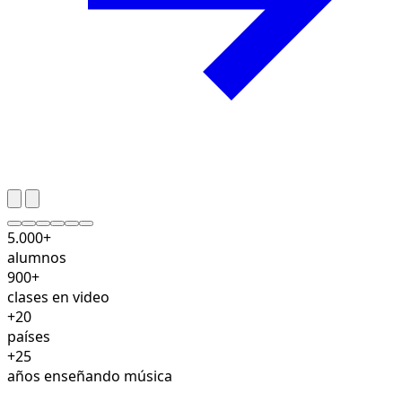
5.000+
alumnos
900+
clases en video
+20
países
+25
años enseñando música