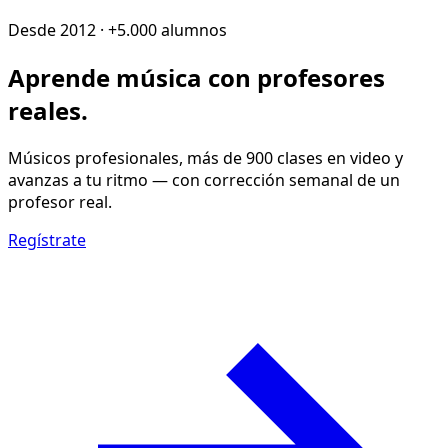
Desde 2012 · +5.000 alumnos
Aprende música con
profesores
reales
.
Músicos profesionales, más de 900 clases en video y
avanzas a tu ritmo — con corrección semanal de un
profesor real.
Regístrate