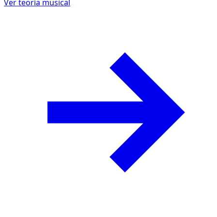
Ver teoría musical