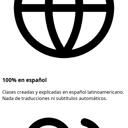
100% en español
Clases creadas y explicadas en español latinoamericano.
Nada de traducciones ni subtítulos automáticos.