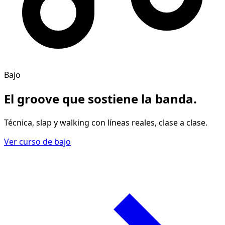
Bajo
El groove
que sostiene la banda
.
Técnica, slap y walking con líneas reales, clase a clase.
Ver curso de bajo