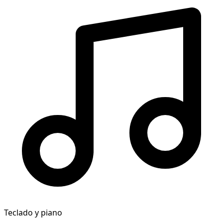
Teclado y piano