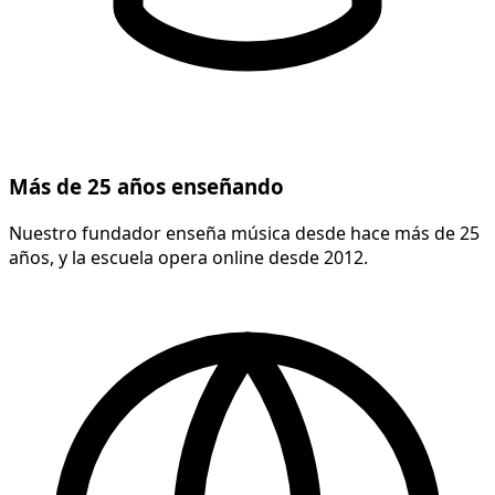
Más de 25 años enseñando
Nuestro fundador enseña música desde hace más de 25
años, y la escuela opera online desde 2012.