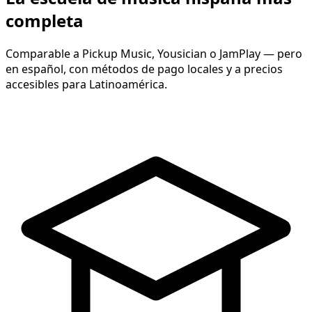
completa
Comparable a Pickup Music, Yousician o JamPlay — pero
en español, con métodos de pago locales y a precios
accesibles para Latinoamérica.