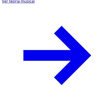
Ver teoría musical