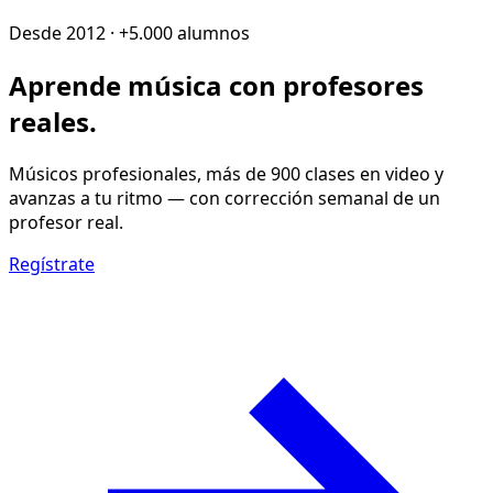
Desde 2012 · +5.000 alumnos
Aprende música con
profesores
reales
.
Músicos profesionales, más de 900 clases en video y
avanzas a tu ritmo — con corrección semanal de un
profesor real.
Regístrate