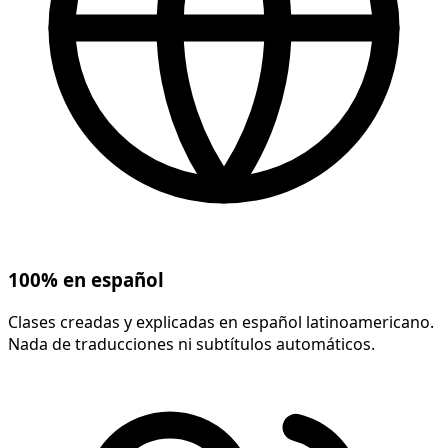
100% en español
Clases creadas y explicadas en español latinoamericano.
Nada de traducciones ni subtítulos automáticos.