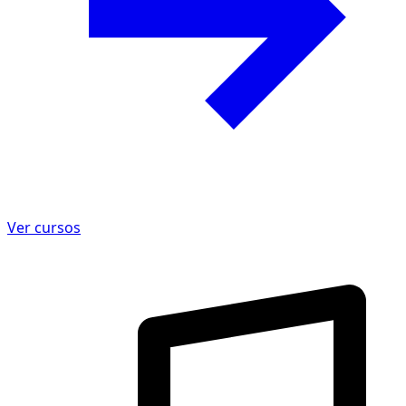
Ver cursos