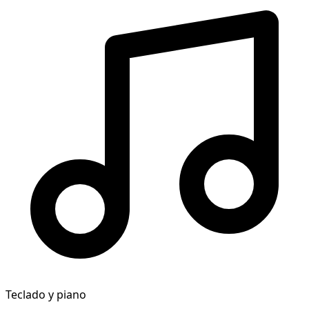
Teclado y piano