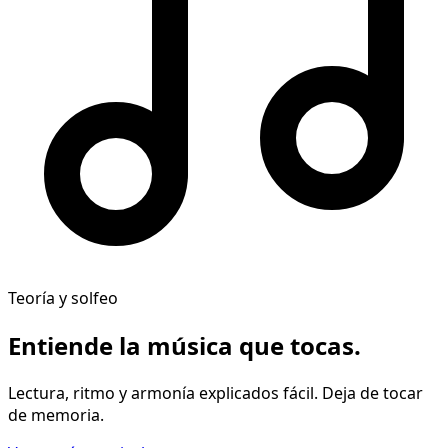
Teoría y solfeo
Entiende la música
que tocas
.
Lectura, ritmo y armonía explicados fácil. Deja de tocar
de memoria.