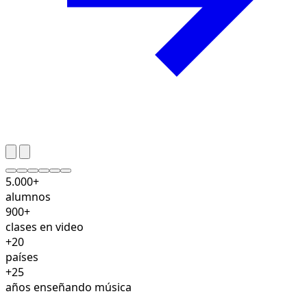
5.000+
alumnos
900+
clases en video
+20
países
+25
años enseñando música