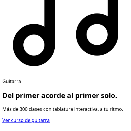
Guitarra
Del primer acorde al
primer solo
.
Más de 300 clases con tablatura interactiva, a tu ritmo.
Ver curso de guitarra