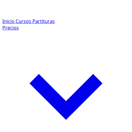
Inicio
Cursos
Partituras
Precios