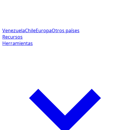
Venezuela
Chile
Europa
Otros países
Recursos
Herramientas