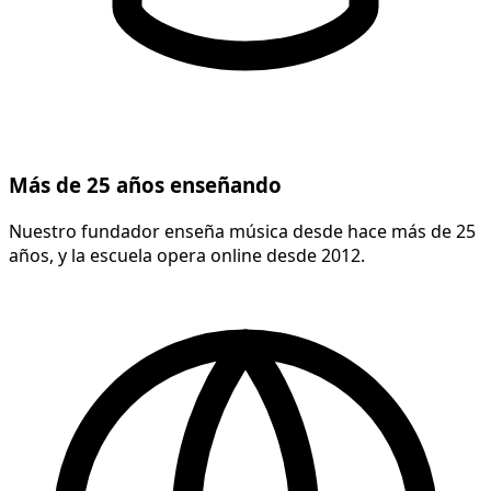
Más de 25 años enseñando
Nuestro fundador enseña música desde hace más de 25
años, y la escuela opera online desde 2012.