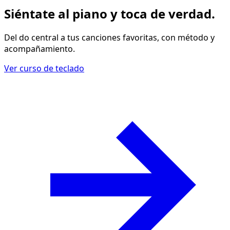
Siéntate al piano y
toca de verdad
.
Del do central a tus canciones favoritas, con método y
acompañamiento.
Ver curso de teclado