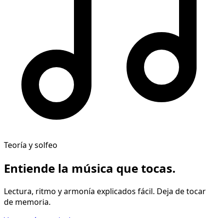
Teoría y solfeo
Entiende la música
que tocas
.
Lectura, ritmo y armonía explicados fácil. Deja de tocar
de memoria.