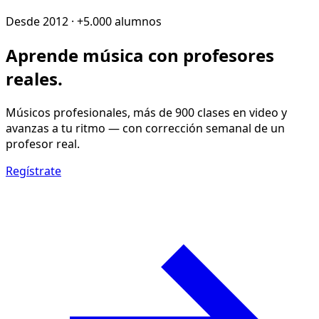
Desde 2012 · +5.000 alumnos
Aprende música con
profesores
reales
.
Músicos profesionales, más de 900 clases en video y
avanzas a tu ritmo — con corrección semanal de un
profesor real.
Regístrate