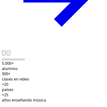
5.000+
alumnos
900+
clases en video
+20
países
+25
años enseñando música