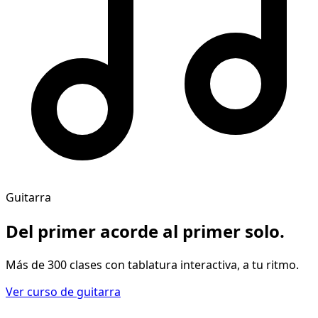
Guitarra
Del primer acorde al
primer solo
.
Más de 300 clases con tablatura interactiva, a tu ritmo.
Ver curso de guitarra