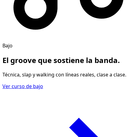
Bajo
El groove
que sostiene la banda
.
Técnica, slap y walking con líneas reales, clase a clase.
Ver curso de bajo