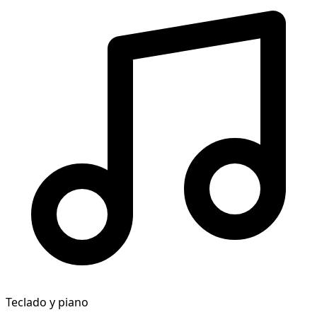
Teclado y piano