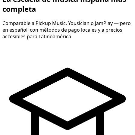
completa
Comparable a Pickup Music, Yousician o JamPlay — pero
en español, con métodos de pago locales y a precios
accesibles para Latinoamérica.