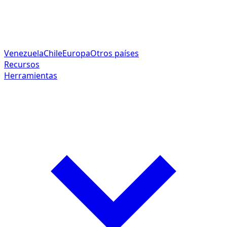
Venezuela
Chile
Europa
Otros países
Recursos
Herramientas