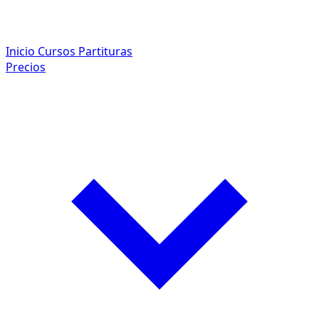
Inicio
Cursos
Partituras
Precios