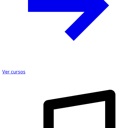
Ver cursos