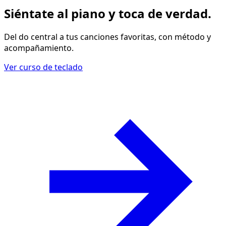
Siéntate al piano y
toca de verdad
.
Del do central a tus canciones favoritas, con método y
acompañamiento.
Ver curso de teclado