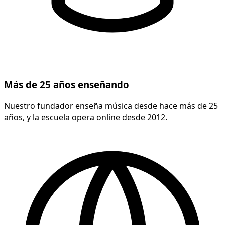
Más de 25 años enseñando
Nuestro fundador enseña música desde hace más de 25
años, y la escuela opera online desde 2012.