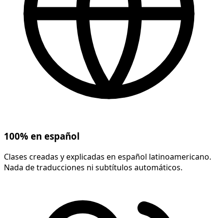
100% en español
Clases creadas y explicadas en español latinoamericano.
Nada de traducciones ni subtítulos automáticos.