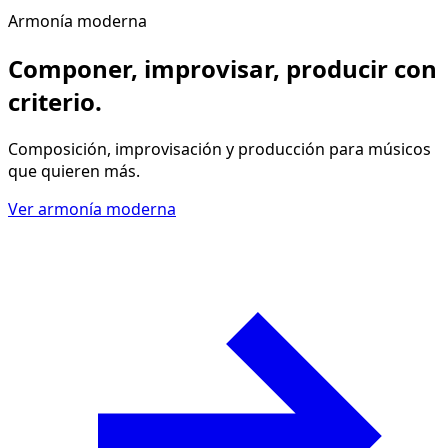
Armonía moderna
Componer, improvisar, producir
con
criterio
.
Composición, improvisación y producción para músicos
que quieren más.
Ver armonía moderna