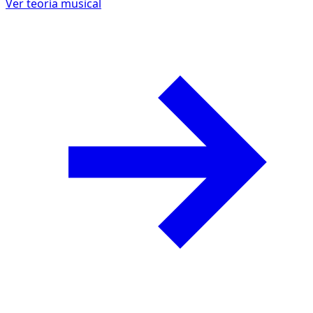
Ver teoría musical