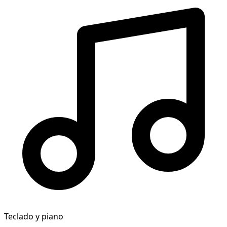
Teclado y piano