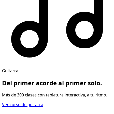
Guitarra
Del primer acorde al
primer solo
.
Más de 300 clases con tablatura interactiva, a tu ritmo.
Ver curso de guitarra