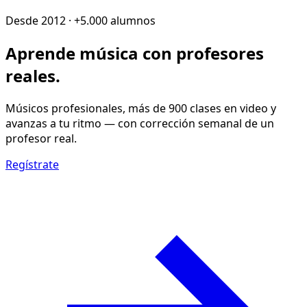
Desde 2012 · +5.000 alumnos
Aprende música con
profesores
reales
.
Músicos profesionales, más de 900 clases en video y
avanzas a tu ritmo — con corrección semanal de un
profesor real.
Regístrate