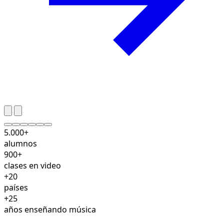
5.000+
alumnos
900+
clases en video
+20
países
+25
años enseñando música