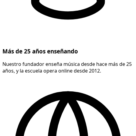
Más de 25 años enseñando
Nuestro fundador enseña música desde hace más de 25
años, y la escuela opera online desde 2012.