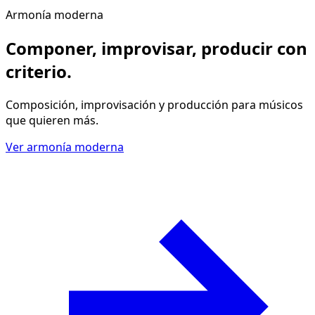
Armonía moderna
Componer, improvisar, producir
con
criterio
.
Composición, improvisación y producción para músicos
que quieren más.
Ver armonía moderna