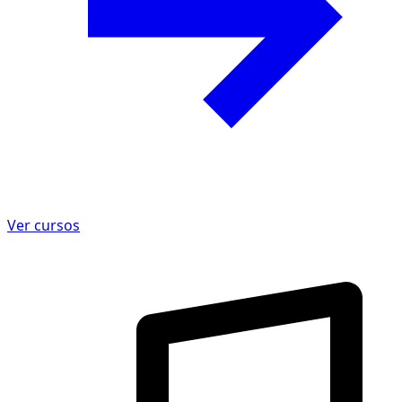
Ver cursos