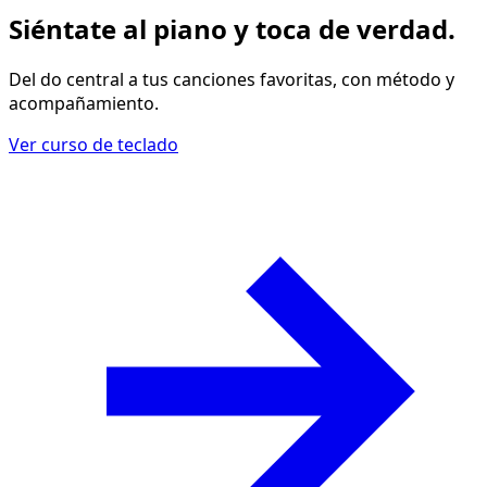
Siéntate al piano y
toca de verdad
.
Del do central a tus canciones favoritas, con método y
acompañamiento.
Ver curso de teclado