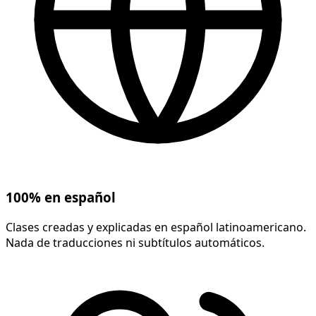
100% en español
Clases creadas y explicadas en español latinoamericano.
Nada de traducciones ni subtítulos automáticos.