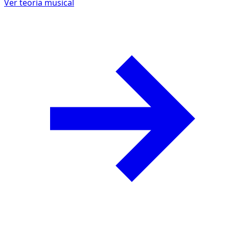
Ver teoría musical