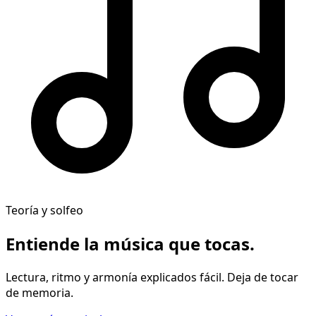
Teoría y solfeo
Entiende la música
que tocas
.
Lectura, ritmo y armonía explicados fácil. Deja de tocar
de memoria.