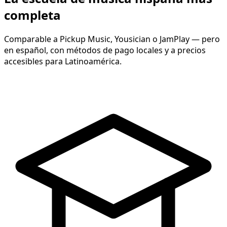
completa
Comparable a Pickup Music, Yousician o JamPlay — pero
en español, con métodos de pago locales y a precios
accesibles para Latinoamérica.