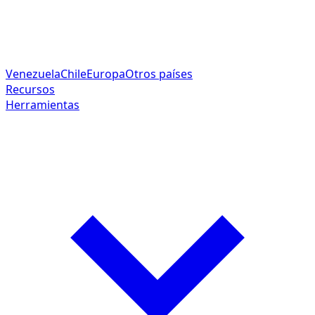
Venezuela
Chile
Europa
Otros países
Recursos
Herramientas