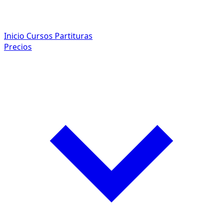
Inicio
Cursos
Partituras
Precios