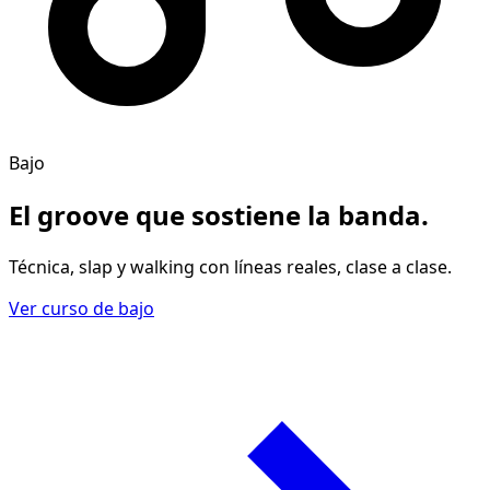
Bajo
El groove
que sostiene la banda
.
Técnica, slap y walking con líneas reales, clase a clase.
Ver curso de bajo