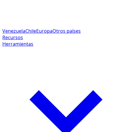
Venezuela
Chile
Europa
Otros países
Recursos
Herramientas