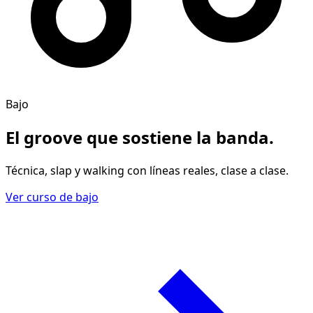
Bajo
El groove
que sostiene la banda
.
Técnica, slap y walking con líneas reales, clase a clase.
Ver curso de bajo