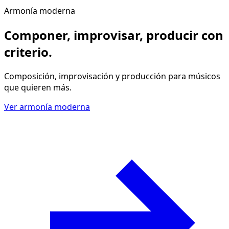
Armonía moderna
Componer, improvisar, producir
con
criterio
.
Composición, improvisación y producción para músicos
que quieren más.
Ver armonía moderna