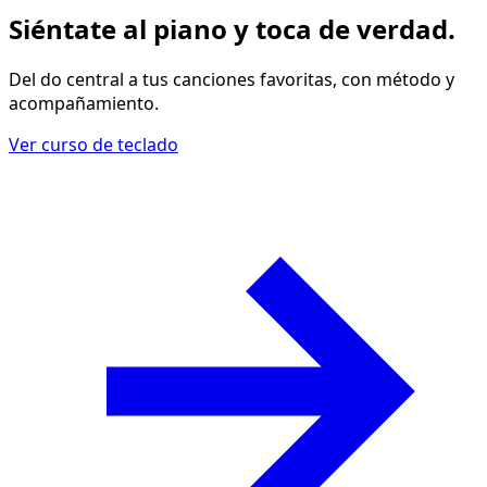
Siéntate al piano y
toca de verdad
.
Del do central a tus canciones favoritas, con método y
acompañamiento.
Ver curso de teclado