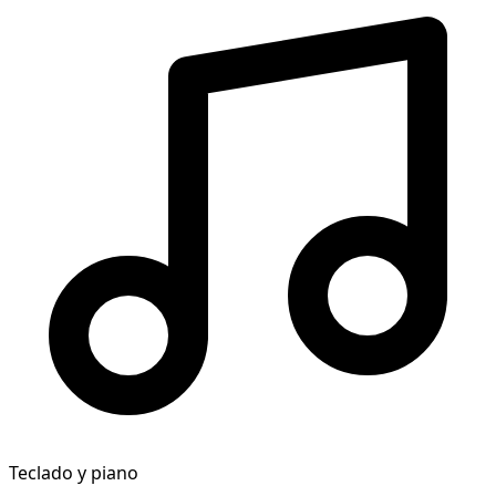
Teclado y piano