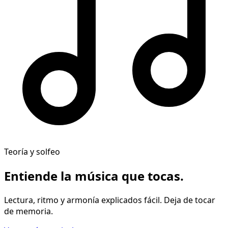
Teoría y solfeo
Entiende la música
que tocas
.
Lectura, ritmo y armonía explicados fácil. Deja de tocar
de memoria.