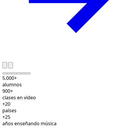
5.000+
alumnos
900+
clases en video
+20
países
+25
años enseñando música