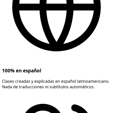
100% en español
Clases creadas y explicadas en español latinoamericano.
Nada de traducciones ni subtítulos automáticos.