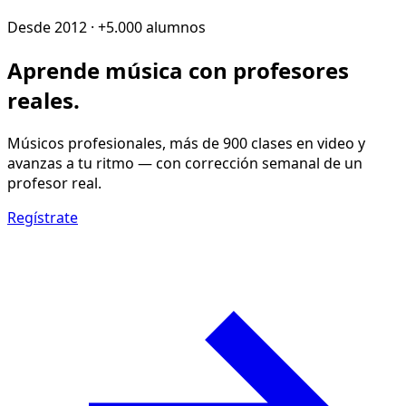
Desde 2012 · +5.000 alumnos
Aprende música con
profesores
reales
.
Músicos profesionales, más de 900 clases en video y
avanzas a tu ritmo — con corrección semanal de un
profesor real.
Regístrate