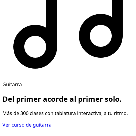
Guitarra
Del primer acorde al
primer solo
.
Más de 300 clases con tablatura interactiva, a tu ritmo.
Ver curso de guitarra