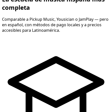
completa
Comparable a Pickup Music, Yousician o JamPlay — pero
en español, con métodos de pago locales y a precios
accesibles para Latinoamérica.