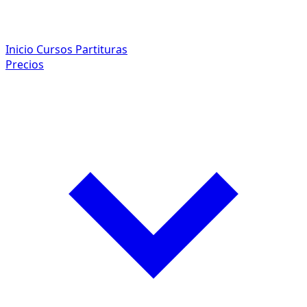
Inicio
Cursos
Partituras
Precios