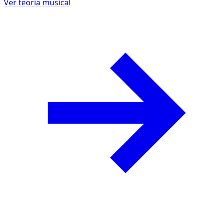
Ver teoría musical