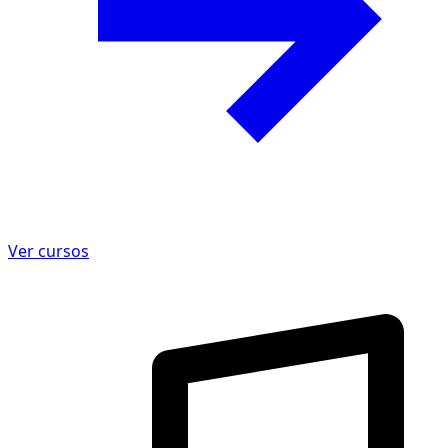
Ver cursos