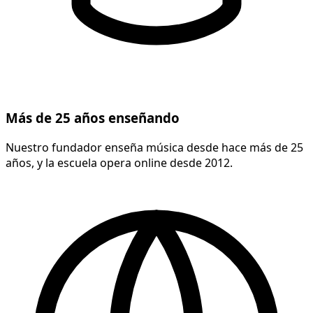
Más de 25 años enseñando
Nuestro fundador enseña música desde hace más de 25
años, y la escuela opera online desde 2012.