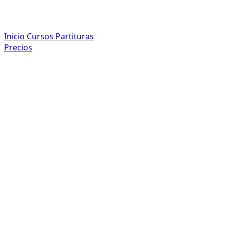
Inicio
Cursos
Partituras
Precios