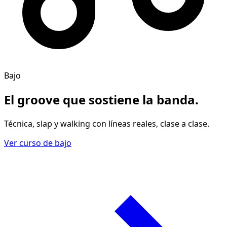
Bajo
El groove
que sostiene la banda
.
Técnica, slap y walking con líneas reales, clase a clase.
Ver curso de bajo