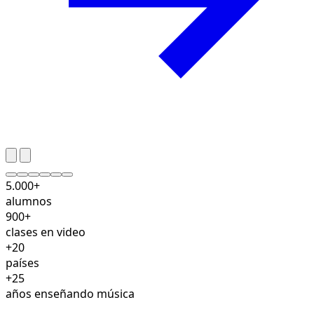
5.000+
alumnos
900+
clases en video
+20
países
+25
años enseñando música