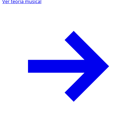
Ver teoría musical