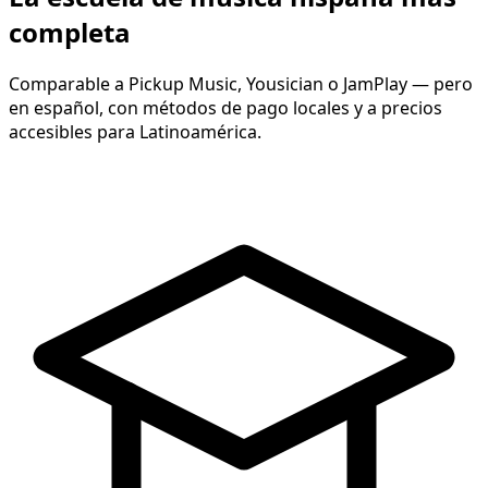
completa
Comparable a Pickup Music, Yousician o JamPlay — pero
en español, con métodos de pago locales y a precios
accesibles para Latinoamérica.