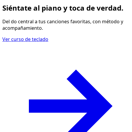
Siéntate al piano y
toca de verdad
.
Del do central a tus canciones favoritas, con método y
acompañamiento.
Ver curso de teclado