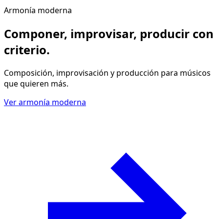
Armonía moderna
Componer, improvisar, producir
con
criterio
.
Composición, improvisación y producción para músicos
que quieren más.
Ver armonía moderna