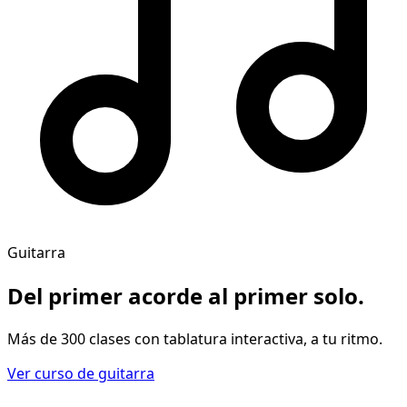
Guitarra
Del primer acorde al
primer solo
.
Más de 300 clases con tablatura interactiva, a tu ritmo.
Ver curso de guitarra