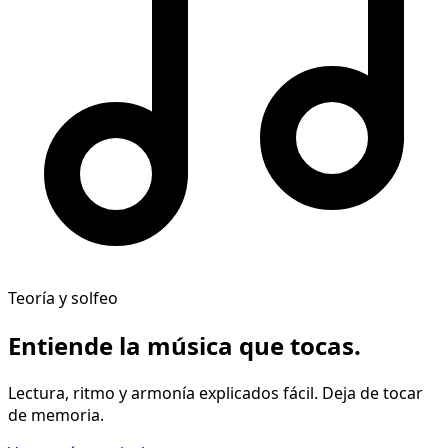
Teoría y solfeo
Entiende la música
que tocas
.
Lectura, ritmo y armonía explicados fácil. Deja de tocar
de memoria.