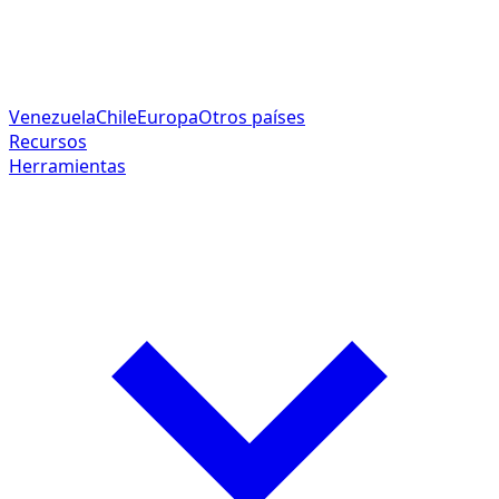
Venezuela
Chile
Europa
Otros países
Recursos
Herramientas