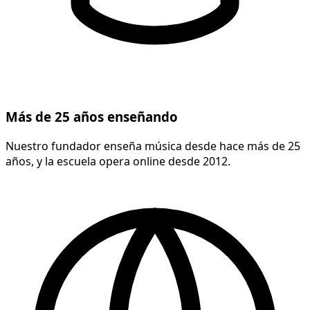
Más de 25 años enseñando
Nuestro fundador enseña música desde hace más de 25
años, y la escuela opera online desde 2012.