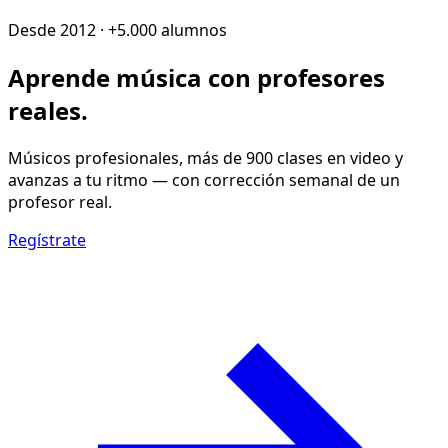
Desde 2012 · +5.000 alumnos
Aprende música con
profesores
reales
.
Músicos profesionales, más de 900 clases en video y
avanzas a tu ritmo — con corrección semanal de un
profesor real.
Regístrate