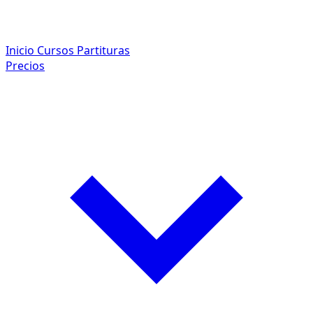
Inicio
Cursos
Partituras
Precios