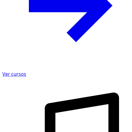
Ver cursos