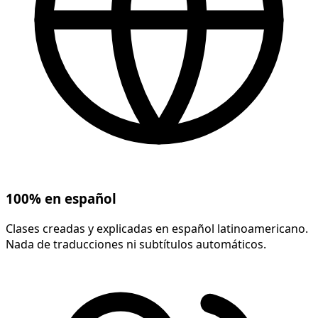
100% en español
Clases creadas y explicadas en español latinoamericano.
Nada de traducciones ni subtítulos automáticos.