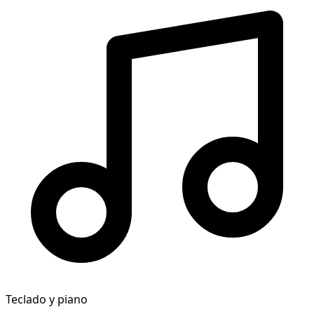
Teclado y piano